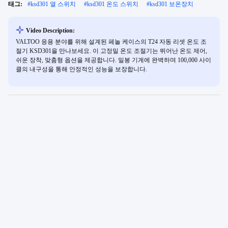
태그:
#
ksd301 열 스위치
#
ksd301 온도 스위치
#
ksd301 보온장치
Video Description:
VALTOO 응용 분야를 위해 설계된 페놀 케이스의 T24 자동 리셋 온도 조
절기 KSD301을 만나보세요. 이 고정밀 온도 조절기는 뛰어난 온도 제어,
쉬운 장착, 맞춤형 옵션을 제공합니다. 밀봉 기계에 완벽하며 100,000 사이
클의 내구성을 통해 안정적인 성능을 보장합니다.