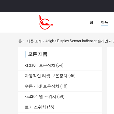
집
제품
홈
제품 소개
4digits Display Sensor Indicator 온라인
모든 제품
ksd301 보온장치
(64)
자동적인 리셋 보온장치
(46)
수동 리셋 보온장치
(18)
ksd301 열 스위치
(59)
로커 스위치
(56)