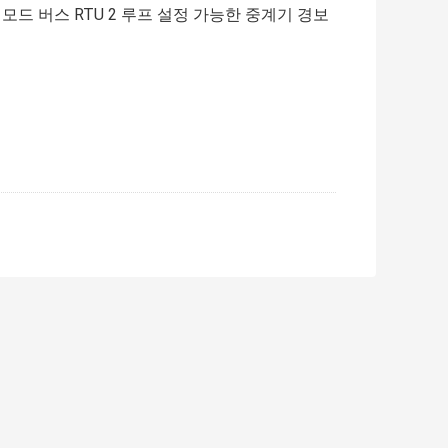
5 모드 버스 RTU 2 루프 설정 가능한 중계기 경보