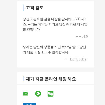
고객 검토
당신의 완벽한 질을 다량을 감사하고 VIP 서비
스, 우리는 계약을 지키고 당신과 가진 더 사업
할 것입니다!
—— 기호
우리는 당신의 상품을 지난 목요일 받고 당신
의 제품의 질에 아주 만족합니다.
—— Igor Booklan
제가 지금 온라인 채팅 해요