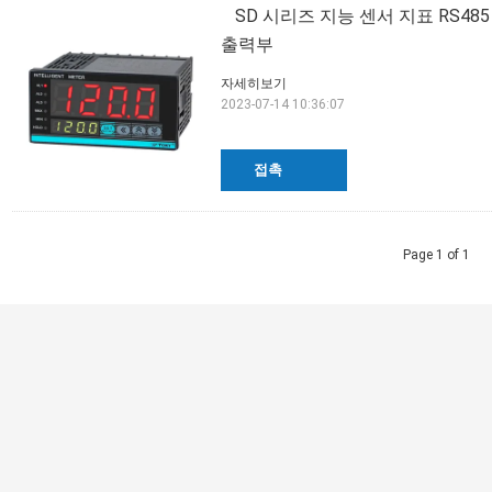
SD 시리즈 지능 센서 지표 RS48
출력부
자세히보기
2023-07-14 10:36:07
접촉
Page 1 of 1