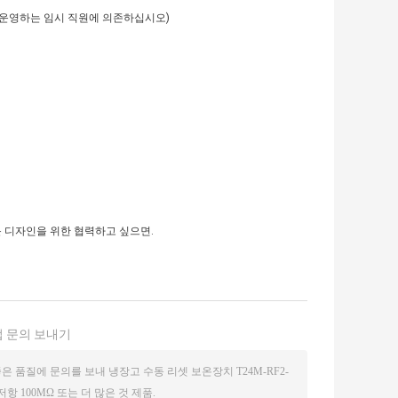
구된 운영하는 임시 직원에 의존하십시오)
운 디자인을 위한 협력하고 싶으면.
 문의 보내기