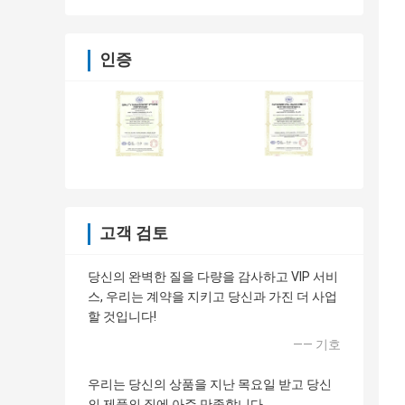
인증
고객 검토
당신의 완벽한 질을 다량을 감사하고 VIP 서비
스, 우리는 계약을 지키고 당신과 가진 더 사업
할 것입니다!
—— 기호
우리는 당신의 상품을 지난 목요일 받고 당신
의 제품의 질에 아주 만족합니다.