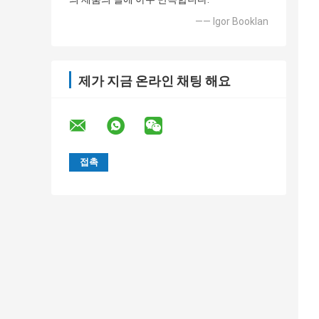
—— Igor Booklan
제가 지금 온라인 채팅 해요