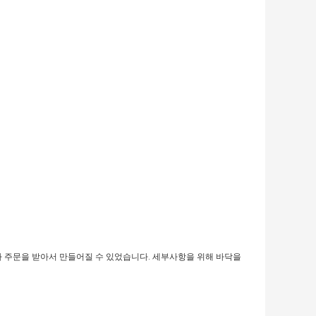
다 주문을 받아서 만들어질 수 있었습니다. 세부사항을 위해 바닥을