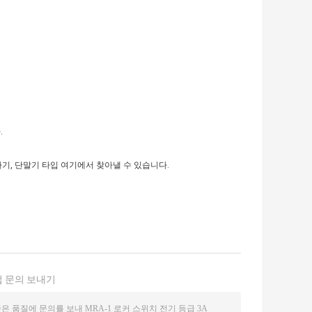
.
기, 단말기 타입 여기에서 찾아낼 수 있습니다.
 문의 보내기