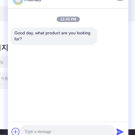
전기 주기, 6A 250V
94V-0를 평가하는
불을 접촉합니다
12:45 PM
Good day, what product are you looking 
for?
시지를 남겨주세요