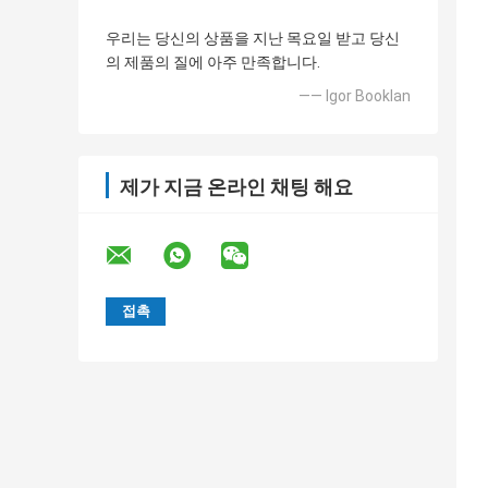
우리는 당신의 상품을 지난 목요일 받고 당신
의 제품의 질에 아주 만족합니다.
—— Igor Booklan
제가 지금 온라인 채팅 해요